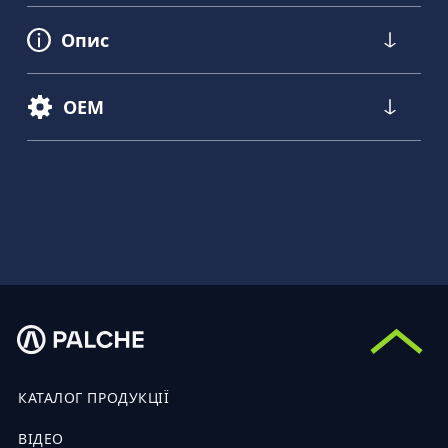
Опис
OEM
КАТАЛОГ ПРОДУКЦІЇ
ВІДЕО