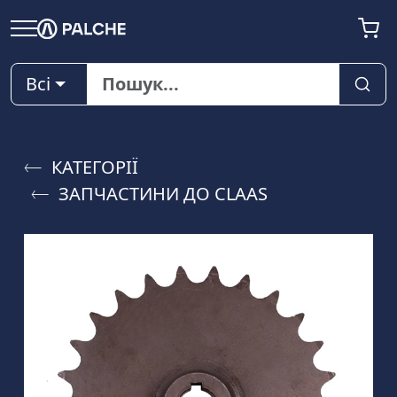
Всі
КАТЕГОРІЇ
ЗАПЧАСТИНИ ДО CLAAS