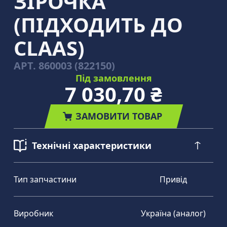
ЗІРОЧКА
(ПІДХОДИТЬ ДО
CLAAS)
АРТ.
860003 (822150)
Під замовлення
7 030,70 ₴
ЗАМОВИТИ ТОВАР
Технічні характеристики
Тип запчастини
Привід
Виробник
Україна (аналог)