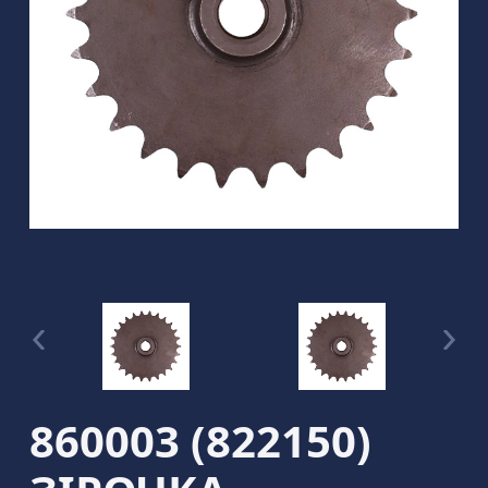
860003 (822150)