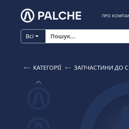
ПРО КОМПА
Всі
КАТЕГОРІЇ
ЗАПЧАСТИНИ ДО C