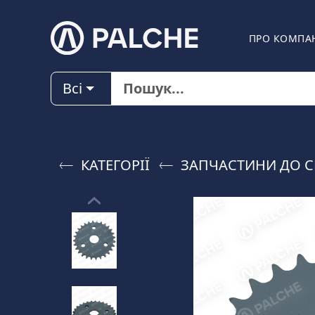
ПРО КОМПА
Всі
КАТЕГОРІЇ
ЗАПЧАСТИНИ ДО C