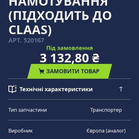
НАМОТУВАННЯ
(ПІДХОДИТЬ ДО
CLAAS)
АРТ.
520167
Під замовлення
3 132,80 ₴
ЗАМОВИТИ ТОВАР
Технічні характеристики
Тип запчастини
Транспортер
Виробник
Європа (аналог)