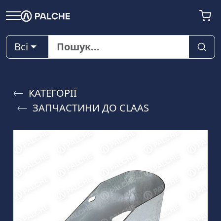
Всі
КАТЕГОРІЇ
ЗАПЧАСТИНИ ДО CLAAS