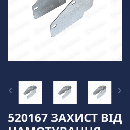
520167 ЗАХИСТ ВІД