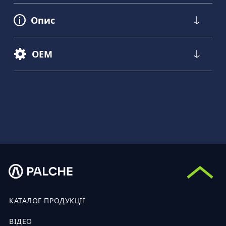
Опис
OEM
КАТАЛОГ ПРОДУКЦІЇ
ВІДЕО