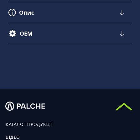
Опис
OEM
КАТАЛОГ ПРОДУКЦІЇ
ВІДЕО