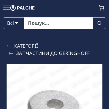
Всі
КАТЕГОРІЇ
ЗАПЧАСТИНИ ДО GERINGHOFF