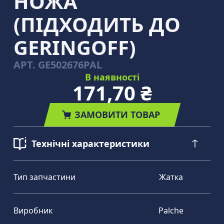
НОЖА
(ПІДХОДИТЬ ДО
GERINGOFF)
АРТ.
GE502676PAL
В наявності
171,70 ₴
ЗАМОВИТИ ТОВАР
Технічні характеристики
Тип запчастини
Жатка
Виробник
Palche