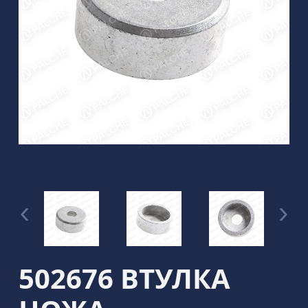
502676 ВТУЛКА