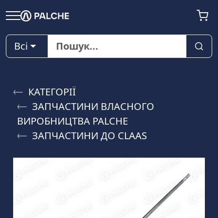
Всі
КАТЕГОРІЇ
ЗАПЧАСТИНИ ВЛАСНОГО
ВИРОБНИЦТВА PALCHE
ЗАПЧАСТИНИ ДО CLAAS