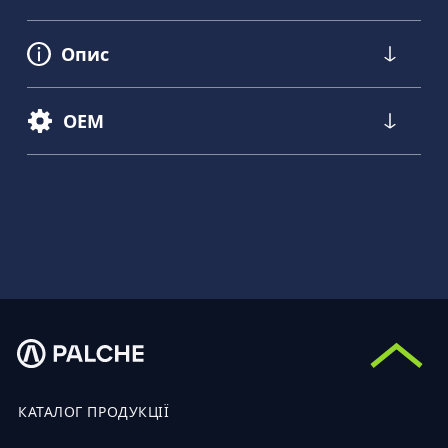
Опис
OEM
КАТАЛОГ ПРОДУКЦІЇ