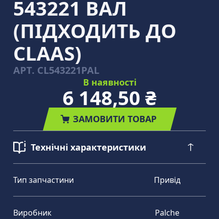
543221 ВАЛ
(ПІДХОДИТЬ ДО
CLAAS)
АРТ.
CL543221PAL
В наявності
6 148,50 ₴
ЗАМОВИТИ ТОВАР
Технічні характеристики
Тип запчастини
Привід
Виробник
Palche