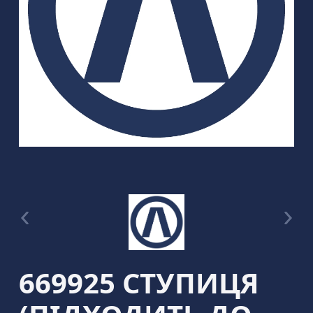
669925 СТУПИЦЯ