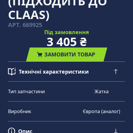
(ПІДХОДИТЬ ДО
CLAAS)
АРТ.
669925
Під замовлення
3 405 ₴
ЗАМОВИТИ ТОВАР
Технічні характеристики
Тип запчастини
Жатка
Виробник
Європа (аналог)
Опис