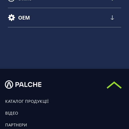
OEM
КАТАЛОГ ПРОДУКЦІЇ
ВІДЕО
ПАРТНЕРИ