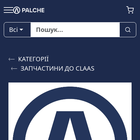
Всі
КАТЕГОРІЇ
ЗАПЧАСТИНИ ДО CLAAS