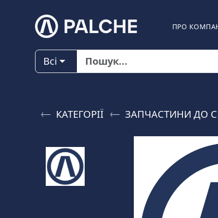
ПРО КОМПА
Всі
КАТЕГОРІЇ
ЗАПЧАСТИНИ ДО C