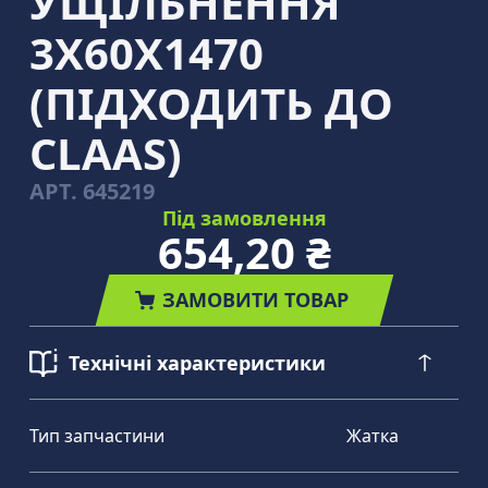
УЩІЛЬНЕННЯ
3Х60Х1470
(ПІДХОДИТЬ ДО
CLAAS)
АРТ.
645219
Під замовлення
654,20 ₴
ЗАМОВИТИ ТОВАР
Технічні характеристики
Тип запчастини
Жатка