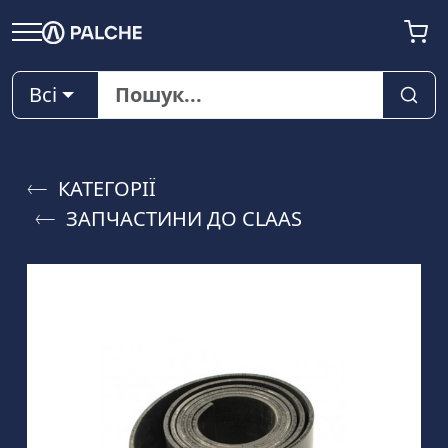
Всі
КАТЕГОРІЇ
ЗАПЧАСТИНИ ДО CLAAS