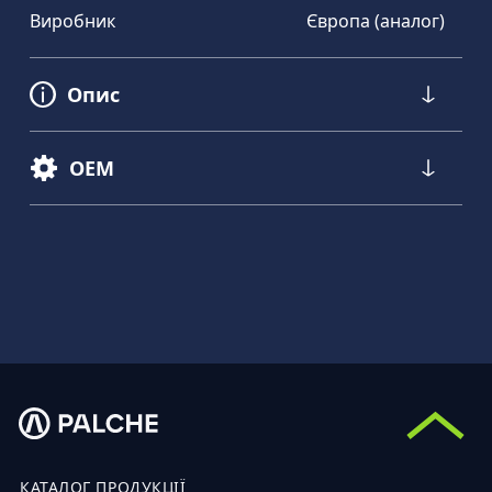
Виробник
Європа (аналог)
Опис
OEM
КАТАЛОГ ПРОДУКЦІЇ