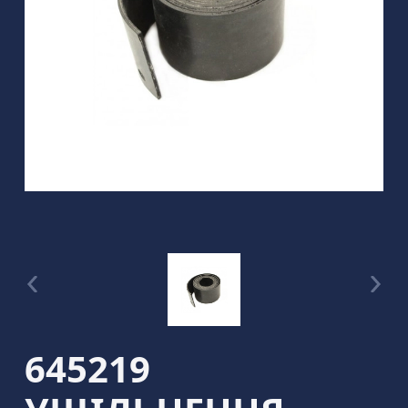
645219