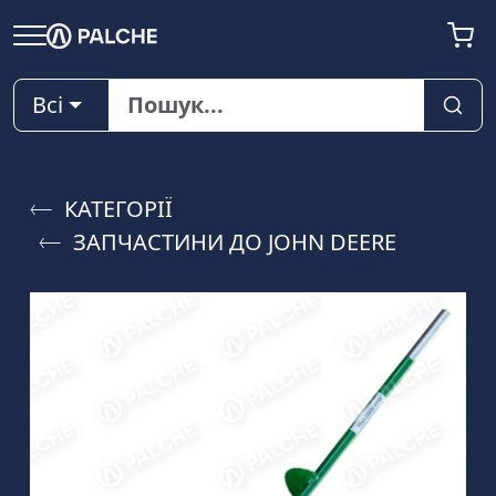
Всі
КАТЕГОРІЇ
ЗАПЧАСТИНИ ДО JOHN DEERE