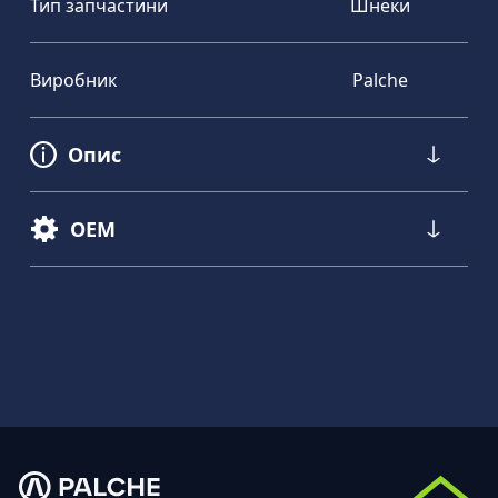
Тип запчастини
Шнеки
Виробник
Palche
Опис
OEM