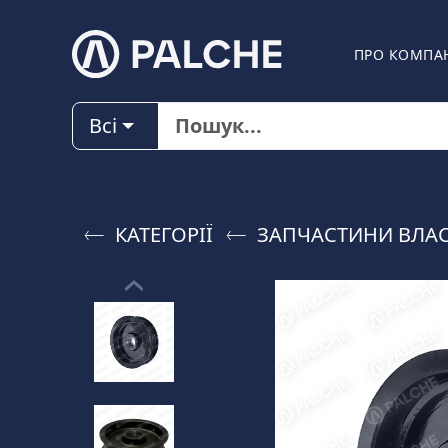
ПРО КОМПА
Всі
КАТЕГОРІЇ
ЗАПЧАСТИНИ ВЛА