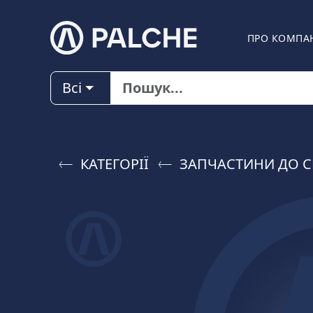
ПРО КОМПА
Всі
КАТЕГОРІЇ
ЗАПЧАСТИНИ ДО C