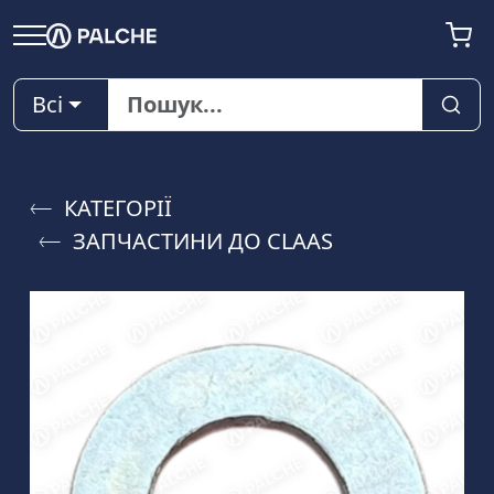
Всі
КАТЕГОРІЇ
ЗАПЧАСТИНИ ДО CLAAS