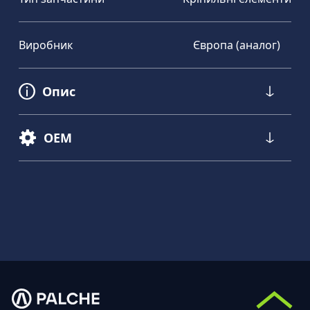
Виробник
Європа (аналог)
Опис
OEM