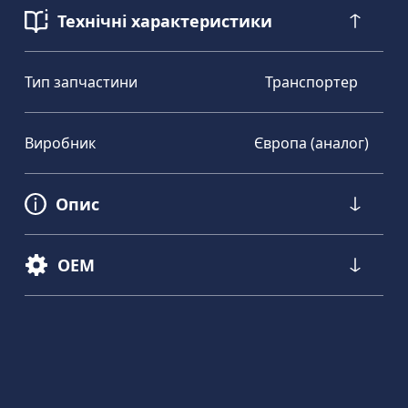
Технічні характеристики
Тип запчастини
Транспортер
Виробник
Європа (аналог)
Опис
OEM