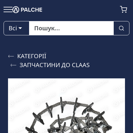
Всі
КАТЕГОРІЇ
ЗАПЧАСТИНИ ДО CLAAS