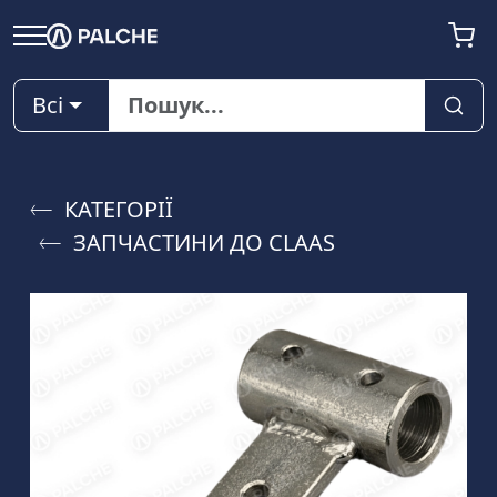
Всі
КАТЕГОРІЇ
ЗАПЧАСТИНИ ДО CLAAS