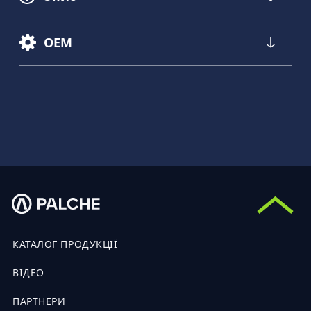
OEM
КАТАЛОГ ПРОДУКЦІЇ
ВІДЕО
ПАРТНЕРИ