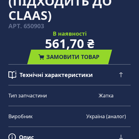
(ПІДХОДИТЬ ДО
CLAAS)
АРТ.
650903
В наявності
561,70 ₴
ЗАМОВИТИ ТОВАР
Технічні характеристики
Тип запчастини
Жатка
Виробник
Україна (аналог)
Опис