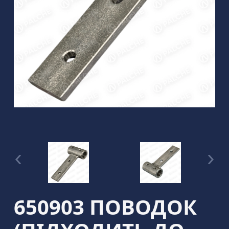
650903 ПОВОДОК