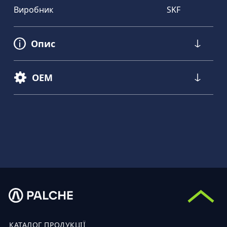
Виробник
SKF
Опис
OEM
КАТАЛОГ ПРОДУКЦІЇ