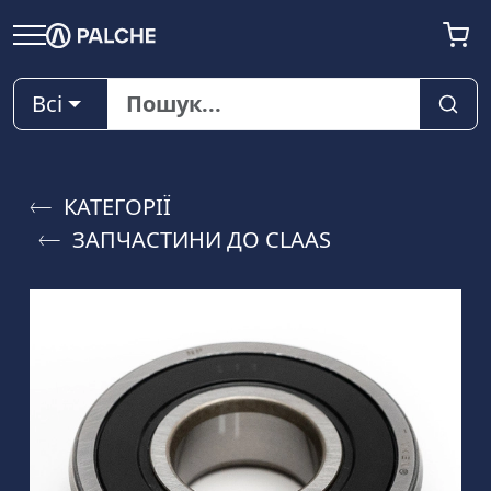
Всі
КАТЕГОРІЇ
ЗАПЧАСТИНИ ДО CLAAS