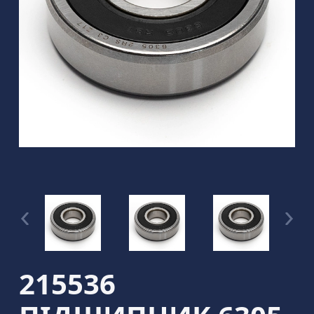
215536