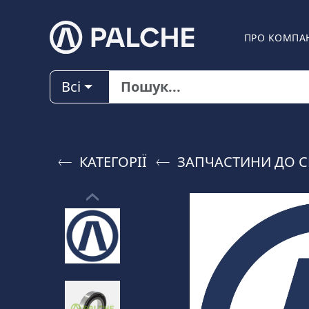
ПРО КОМПА
Всі
КАТЕГОРІЇ
ЗАПЧАСТИНИ ДО C