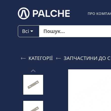
ПРО КОМПА
Всі
КАТЕГОРІЇ
ЗАПЧАСТИНИ ДО C