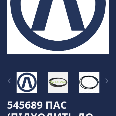
545689 ПАС