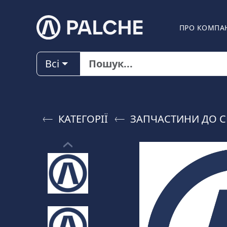
ПРО КОМПА
Всі
КАТЕГОРІЇ
ЗАПЧАСТИНИ ДО C