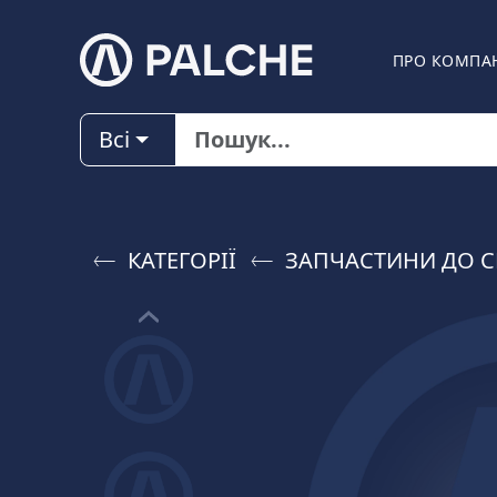
ПРО КОМПА
Всі
КАТЕГОРІЇ
ЗАПЧАСТИНИ ДО C