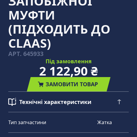
ЗАПОБІЖНОЇ
МУФТИ
(ПІДХОДИТЬ ДО
CLAAS)
АРТ.
645933
Під замовлення
2 122,90 ₴
ЗАМОВИТИ ТОВАР
Технічні характеристики
Тип запчастини
Жатка