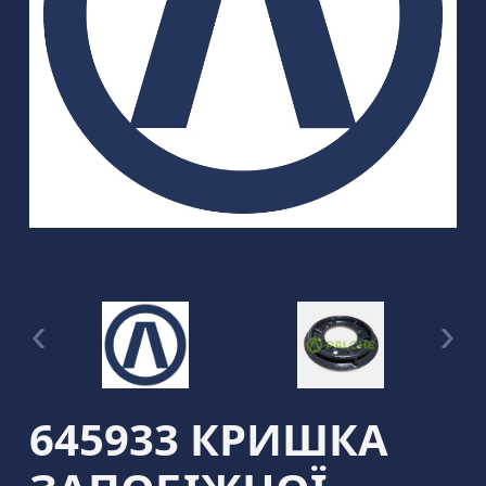
645933 КРИШКА