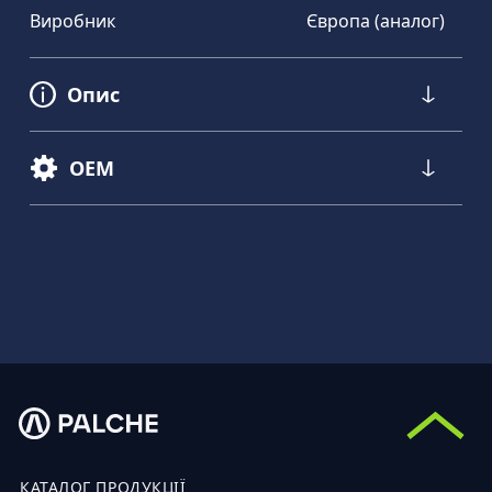
Виробник
Європа (аналог)
Опис
OEM
КАТАЛОГ ПРОДУКЦІЇ