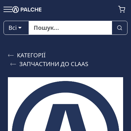
Всі
КАТЕГОРІЇ
ЗАПЧАСТИНИ ДО CLAAS