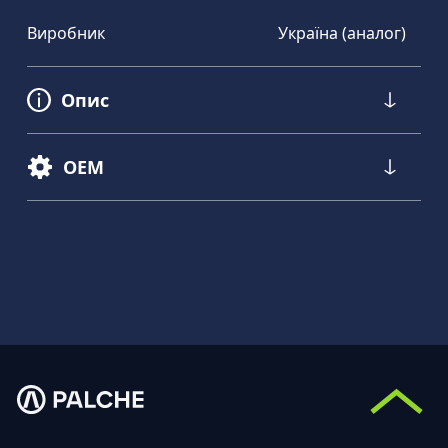
Виробник
Україна (аналог)
Опис
OEM