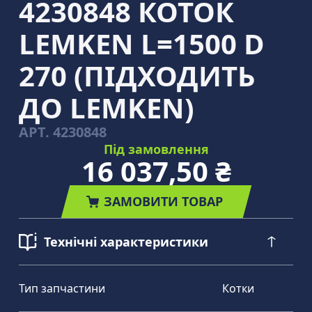
4230848 КОТОК
LEMKEN L=1500 D
270 (ПІДХОДИТЬ
ДО LEMKEN)
АРТ.
4230848
Під замовлення
16 037,50 ₴
ЗАМОВИТИ ТОВАР
Технічні характеристики
Тип запчастини
Котки