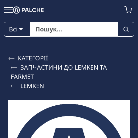
Всі
КАТЕГОРІЇ
ЗАПЧАСТИНИ ДО LEMKEN ТА
FARMET
LEMKEN