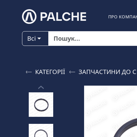
ПРО КОМПА
Всі
КАТЕГОРІЇ
ЗАПЧАСТИНИ ДО C