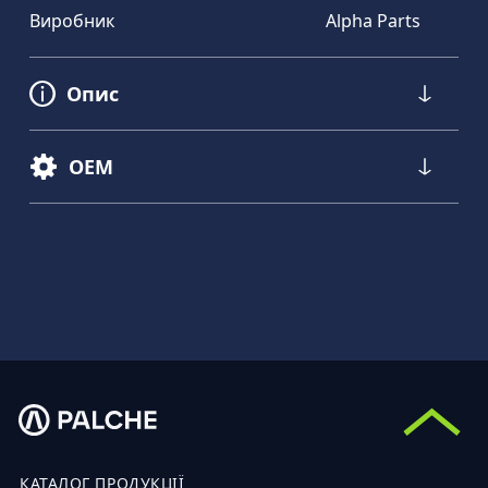
Виробник
Alpha Parts
Опис
OEM
КАТАЛОГ ПРОДУКЦІЇ