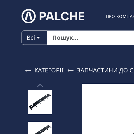
ПРО КОМПА
Всі
КАТЕГОРІЇ
ЗАПЧАСТИНИ ДО C