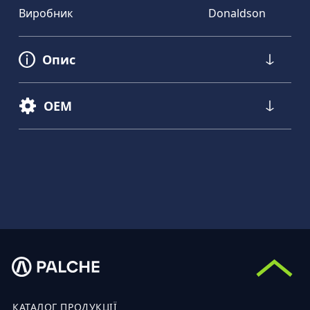
Виробник
Donaldson
Опис
OEM
КАТАЛОГ ПРОДУКЦІЇ