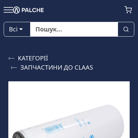
Всі
КАТЕГОРІЇ
ЗАПЧАСТИНИ ДО CLAAS