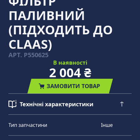
ФІЛЬТР
ПАЛИВНИЙ
(ПІДХОДИТЬ ДО
CLAAS)
АРТ.
P550625
В наявності
2 004 ₴
ЗАМОВИТИ ТОВАР
Технічні характеристики
Тип запчастини
Інше