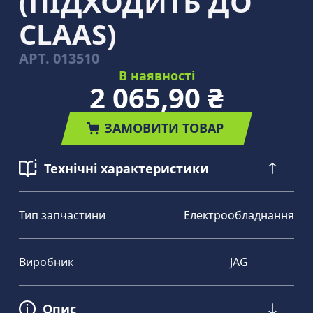
(ПІДХОДИТЬ ДО
CLAAS)
АРТ.
013510
В наявності
2 065,90 ₴
ЗАМОВИТИ ТОВАР
Технічні характеристики
Тип запчастини
Електрообладнання
Виробник
JAG
Опис