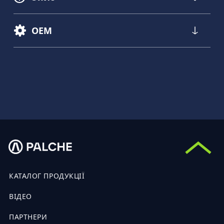
OEM
КАТАЛОГ ПРОДУКЦІЇ
ВІДЕО
ПАРТНЕРИ