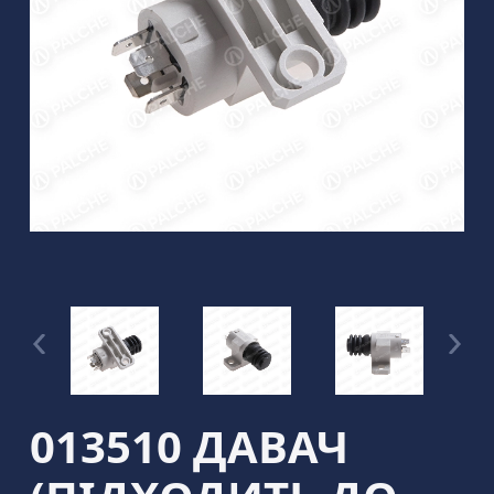
013510 ДАВАЧ