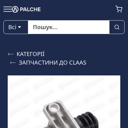
Всі
КАТЕГОРІЇ
ЗАПЧАСТИНИ ДО CLAAS