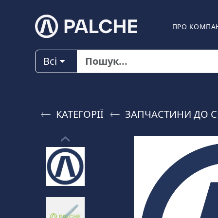
ПРО КОМПА
Всі
КАТЕГОРІЇ
ЗАПЧАСТИНИ ДО C