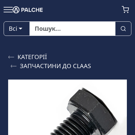
Всі
КАТЕГОРІЇ
ЗАПЧАСТИНИ ДО CLAAS