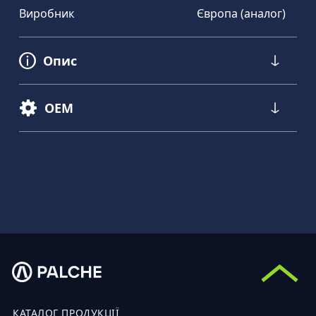
Виробник
Європа (аналог)
Опис
OEM
КАТАЛОГ ПРОДУКЦІЇ