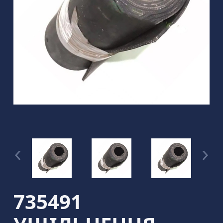
735491