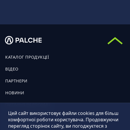
КАТАЛОГ ПРОДУКЦІЇ
ВІДЕО
ПАРТНЕРИ
НОВИНИ
ПИТАННЯ/ВІДПОВІДІ
Цей сайт використовує файли cookies для більш
КОНТАКТИ
комфортної роботи користувача. Продовжуючи
перегляд сторінок сайту, ви погоджуєтеся з
ПУБЛІЧНА ОФЕРТА