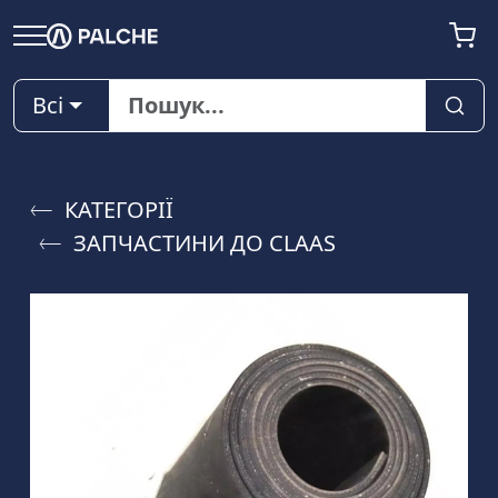
Всі
КАТЕГОРІЇ
ЗАПЧАСТИНИ ДО CLAAS