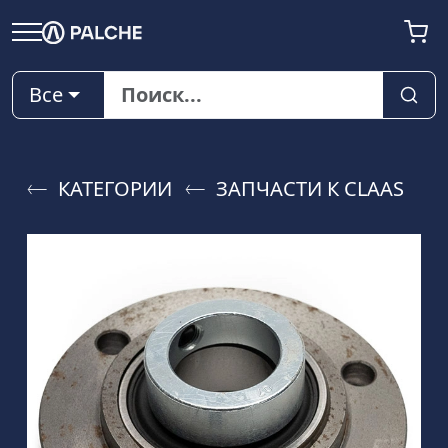
Все
КАТЕГОРИИ
ЗАПЧАСТИ К CLAAS