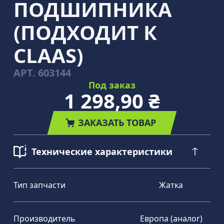
ПОДШИПНИКА
(ПОДХОДИТ К
CLAAS)
АРТ.
603144
Под заказ
1 298,90 ₴
ЗАКАЗАТЬ ТОВАР
Технические характеристики
Тип запчасти
Жатка
Производитель
Европа (аналог)