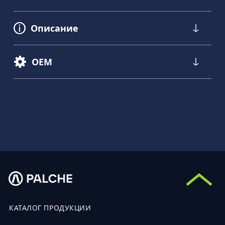
Описание
OEM
КАТАЛОГ ПРОДУКЦИИ