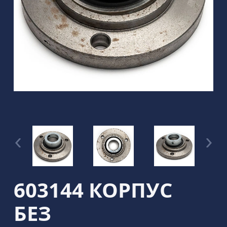
603144 КОРПУС
БЕЗ