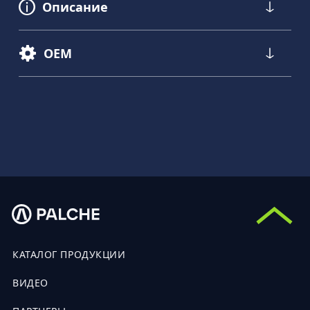
Описание
OEM
КАТАЛОГ ПРОДУКЦИИ
ВИДЕО