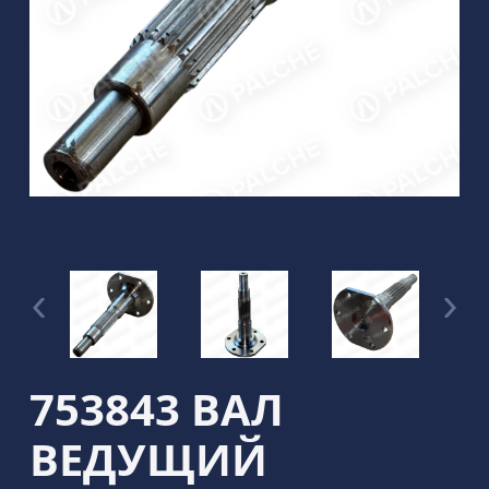
753843 ВАЛ
ВЕДУЩИЙ