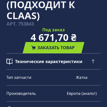
(ПОДХОДИТ К
CLAAS)
АРТ.
753843
Под заказ
4 671,70 ₴
ЗАКАЗАТЬ ТОВАР
Технические характеристики
Тип запчасти
Жатка
Производитель
Европа (аналог)