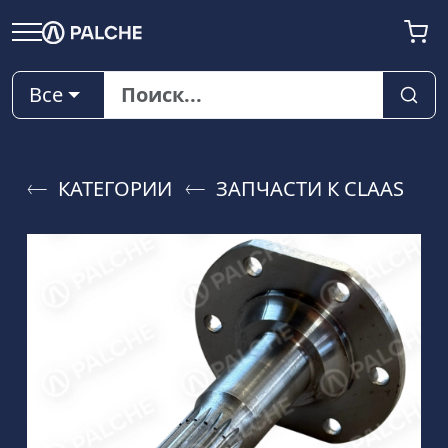
Все
КАТЕГОРИИ
ЗАПЧАСТИ К CLAAS