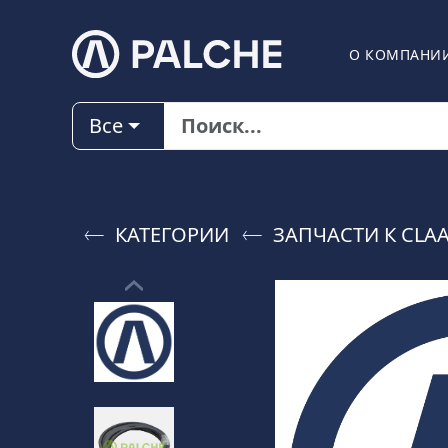
О КОМПАНИ
Все
КАТЕГОРИИ
ЗАПЧАСТИ К CLA