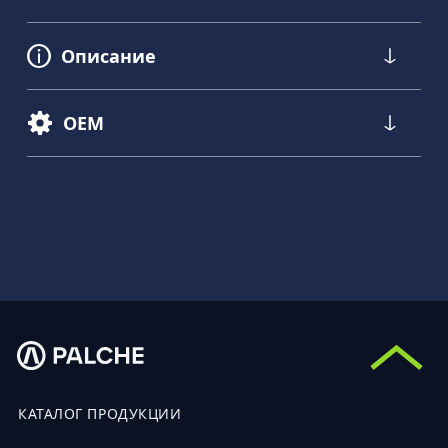
Описание
OEM
КАТАЛОГ ПРОДУКЦИИ