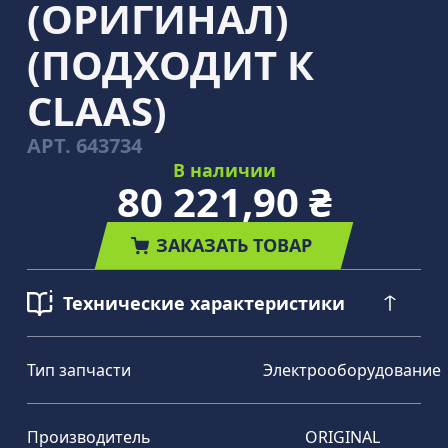
(ОРИГИНАЛ)
(ПОДХОДИТ К
CLAAS)
АРТ.
643734
В наличии
80 221,90 ₴
ЗАКАЗАТЬ ТОВАР
Технические характеристики
Тип запчасти
Электрооборудование
Производитель
ORIGINAL