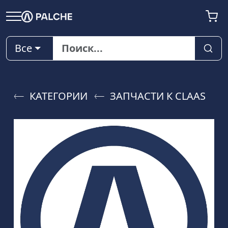
Все
КАТЕГОРИИ
ЗАПЧАСТИ К CLAAS