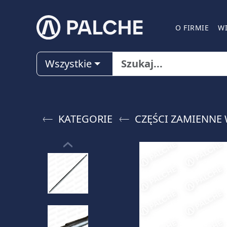
O FIRMIE
W
Wszystkie
KATEGORIE
CZĘŚCI ZAMIENNE 