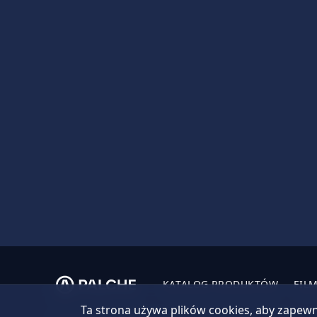
KATALOG PRODUKTÓW
FIL
Ta strona używa plików cookies, aby zapewn