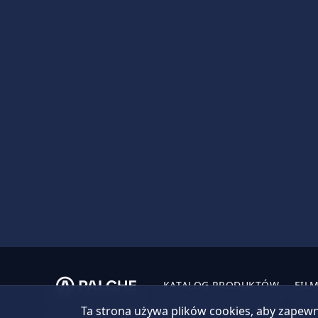
KATALOG PRODUKTÓW
FIL
Ta strona używa plików cookies, aby zapewn