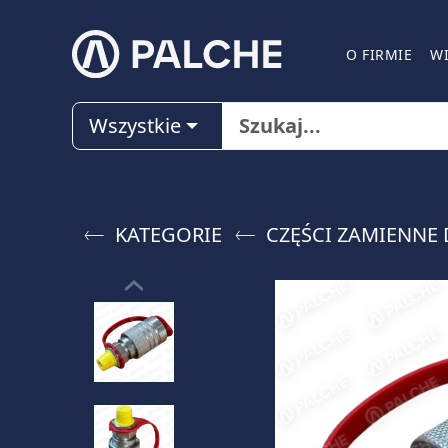
O FIRMIE
W
Wszystkie
KATEGORIE
CZĘŚCI ZAMIENNE 