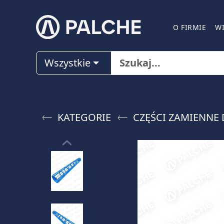
O FIRMIE
W
Wszystkie
KATEGORIE
CZĘŚCI ZAMIENNE 