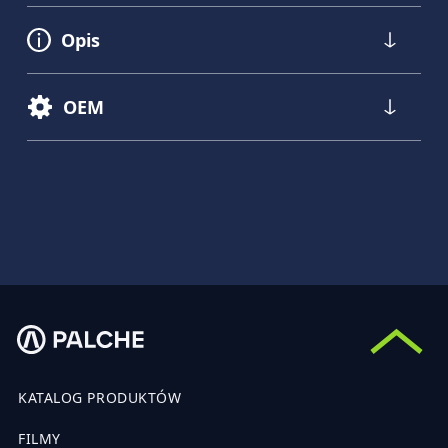
Opis
OEM
KATALOG PRODUKTÓW
FILMY