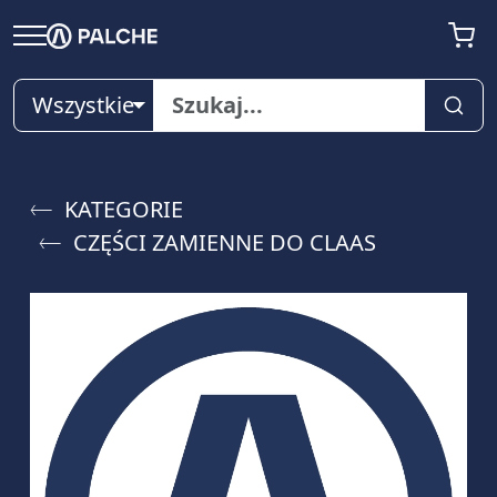
Wszystkie
KATEGORIE
CZĘŚCI ZAMIENNE DO CLAAS