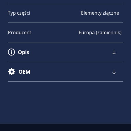
Typ części
Elementy złączne
Producent
Europa (zamiennik)
Opis
OEM