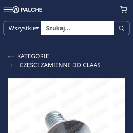
Wszystkie
KATEGORIE
CZĘŚCI ZAMIENNE DO CLAAS